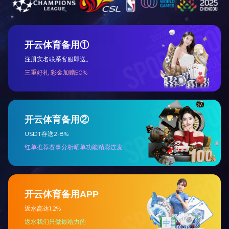
工程建
KY.COM
调水工程
流域治理
港航工程
关于我们
/ABOUT US
开元(中国)
称“山东水总”
支以“信誉至上
水利水电建筑
河海疏浚、水
船舶机械修...
[