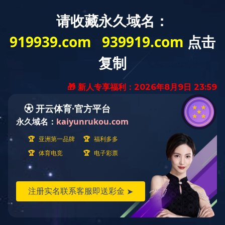
欢迎光临开元(中国)一站式服务平台官方网站！
K