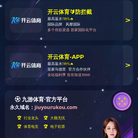
党务公开
一图读懂·应知应会党
上级精神
中央纪委国家监委近日
学党章党规
全面加强党的建设 构
立足岗位讲奉献，勇于
基层风采
群团资讯