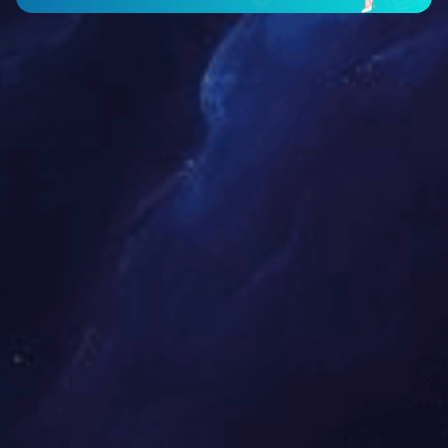
第六分开元(中国)一站式服务
场防汛设施的完善程度、应急预
能够有效应对强降雨天气。同时
全第一、预防为主、综合治理”