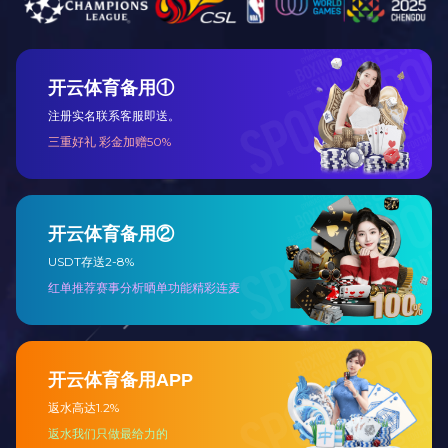
第五分开元(中国)一站式服务
全管理方针，结合施工现场安全
和“一点一策”人员转移避险方
作顺利进行。