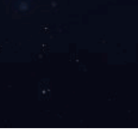
二局有限开元(中国)一站式服
开元(中国)一站式服务平台主
确整改责任人和整改时限，确保
员工第一时间化解险情和自救互