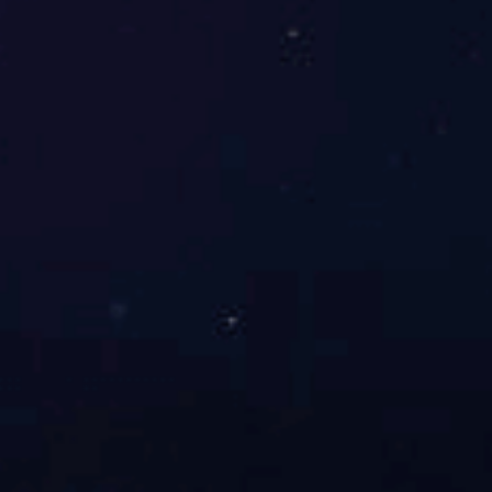
演练让员工熟悉掌握汛期工作内
速、高效的响应能力。